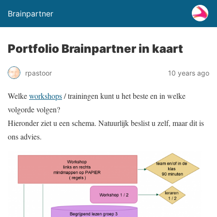
Brainpartner
Portfolio Brainpartner in kaart
rpastoor
10 years ago
Welke
workshops
/ trainingen kunt u het beste en in welke
volgorde volgen?
Hieronder ziet u een schema. Natuurlijk beslist u zelf, maar dit is
ons advies.