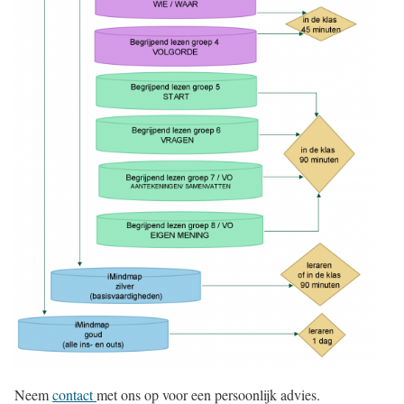
Neem
contact
met ons op voor een persoonlijk advies.