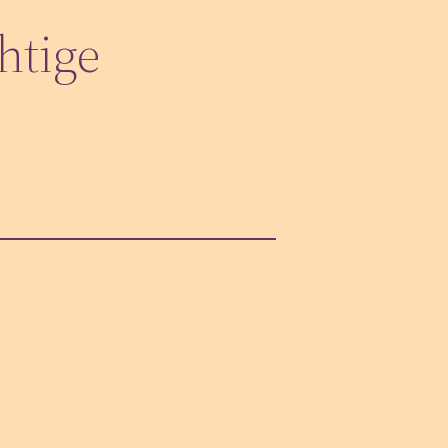
htige