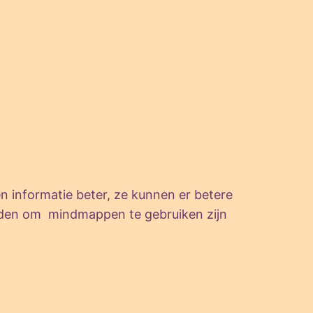
n informatie beter, ze kunnen er betere
heden om mindmappen te gebruiken zijn