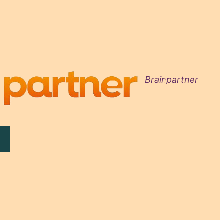
Brainpartner