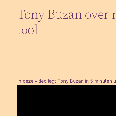
Tony Buzan over 
tool
In deze video legt Tony Buzan in 5 minuten 