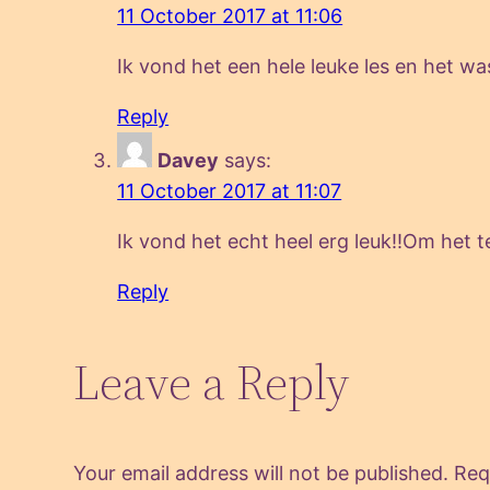
11 October 2017 at 11:06
Ik vond het een hele leuke les en het wa
Reply
Davey
says:
11 October 2017 at 11:07
Ik vond het echt heel erg leuk!!Om het 
Reply
Leave a Reply
Your email address will not be published.
Req