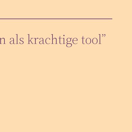
als krachtige tool”