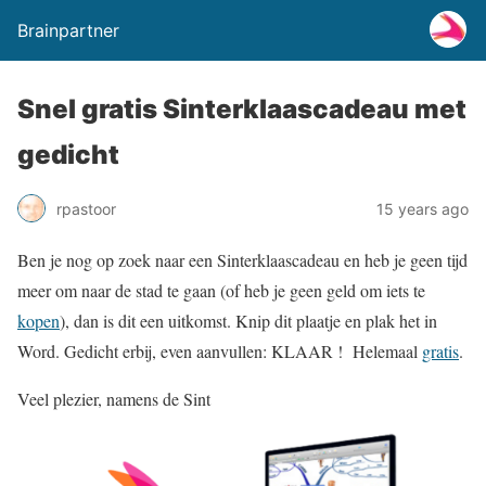
Brainpartner
Snel gratis Sinterklaascadeau met
gedicht
rpastoor
15 years ago
Ben je nog op zoek naar een Sinterklaascadeau en heb je geen tijd
meer om naar de stad te gaan (of heb je geen geld om iets te
kopen
), dan is dit een uitkomst. Knip dit plaatje en plak het in
Word. Gedicht erbij, even aanvullen: KLAAR ! Helemaal
gratis
.
Veel plezier, namens de Sint