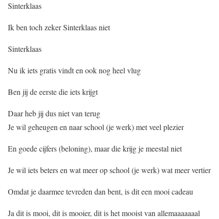
Sinterklaas
Ik ben toch zeker Sinterklaas niet
Sinterklaas
Nu ik iets gratis vindt en ook nog heel vlug
Ben jij de eerste die iets krijgt
Daar heb jij dus niet van terug
Je wil geheugen en naar school (je werk) met veel plezier
En goede cijfers (beloning), maar die krijg je meestal niet
Je wil iets beters en wat meer op school (je werk) wat meer vertier
Omdat je daarmee tevreden dan bent, is dit een mooi cadeau
Ja dit is mooi, dit is mooier, dit is het mooist van allemaaaaaaal