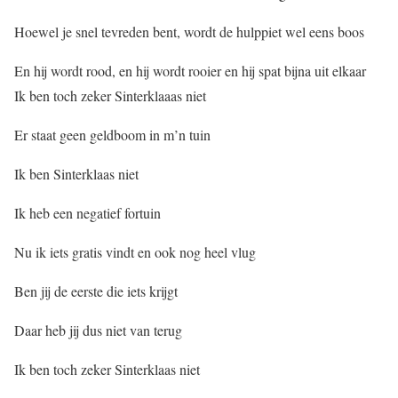
Hoewel je snel tevreden bent, wordt de hulppiet wel eens boos
En hij wordt rood, en hij wordt rooier en hij spat bijna uit elkaar
Ik ben toch zeker Sinterklaaas niet
Er staat geen geldboom in m’n tuin
Ik ben Sinterklaas niet
Ik heb een negatief fortuin
Nu ik iets gratis vindt en ook nog heel vlug
Ben jij de eerste die iets krijgt
Daar heb jij dus niet van terug
Ik ben toch zeker Sinterklaas niet