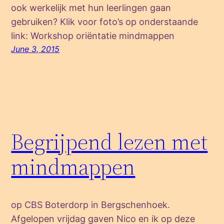
ook werkelijk met hun leerlingen gaan
gebruiken? Klik voor foto’s op onderstaande
link: Workshop oriëntatie mindmappen
June 3, 2015
Begrijpend lezen met
mindmappen
op CBS Boterdorp in Bergschenhoek.
Afgelopen vrijdag gaven Nico en ik op deze