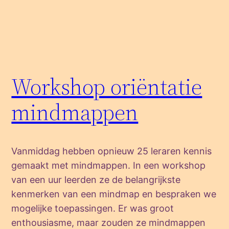
Workshop oriëntatie
mindmappen
Vanmiddag hebben opnieuw 25 leraren kennis
gemaakt met mindmappen. In een workshop
van een uur leerden ze de belangrijkste
kenmerken van een mindmap en bespraken we
mogelijke toepassingen. Er was groot
enthousiasme, maar zouden ze mindmappen