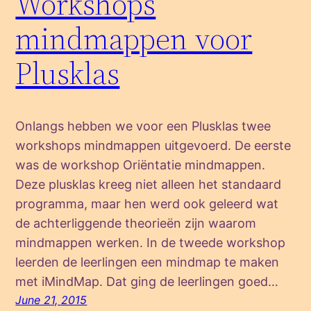
Workshops
mindmappen voor
Plusklas
Onlangs hebben we voor een Plusklas twee
workshops mindmappen uitgevoerd. De eerste
was de workshop Oriëntatie mindmappen.
Deze plusklas kreeg niet alleen het standaard
programma, maar hen werd ook geleerd wat
de achterliggende theorieën zijn waarom
mindmappen werken. In de tweede workshop
leerden de leerlingen een mindmap te maken
met iMindMap. Dat ging de leerlingen goed…
June 21, 2015