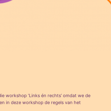
ie workshop ‘Links én rechts’ omdat we de
ingen in deze workshop de regels van het