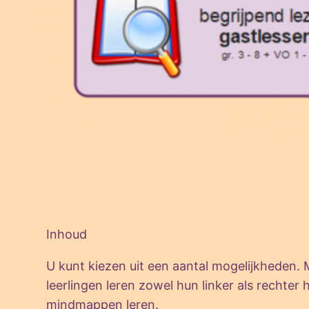
Inhoud
U kunt kiezen uit een aantal mogelijkheden
leerlingen leren zowel hun linker als rechter
mindmappen leren.