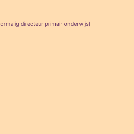
rmalig directeur primair onderwijs)