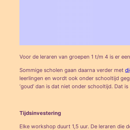
Voor de leraren van groepen 1 t/m 4 is er 
Sommige scholen gaan daarna verder met
di
leerlingen en wordt ook onder schooltijd g
‘goud’ dan is dat niet onder schooltijd. Dat is
Tijdsinvestering
Elke workshop duurt 1,5 uur. De leraren die 