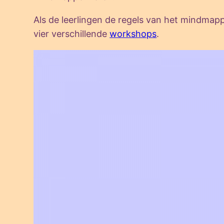
Als de leerlingen de regels van het mindma
vier verschillende
workshops
.