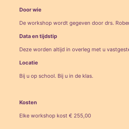
Door wie
De workshop wordt gegeven door drs. Robert 
Data en tijdstip
Deze worden altijd in overleg met u vastgest
Locatie
Bij u op school. Bij u in de klas.
Kosten
Elke workshop kost € 255,00