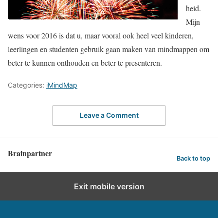
heid.
Mijn
wens voor 2016 is dat u, maar vooral ook heel veel kinderen,
leerlingen en studenten gebruik gaan maken van mindmappen om
beter te kunnen onthouden en beter te presenteren.
Categories:
iMindMap
Leave a Comment
Brainpartner
Back to top
Exit mobile version