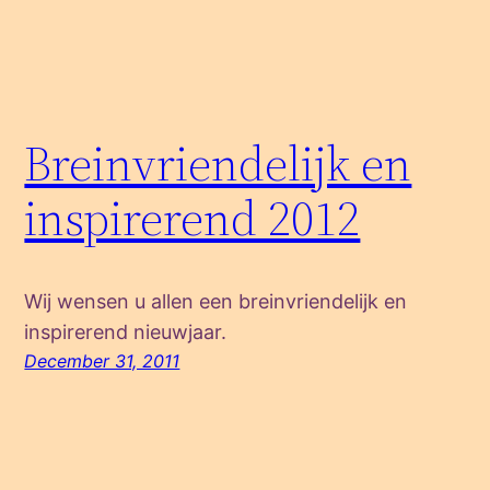
Breinvriendelijk en
inspirerend 2012
Wij wensen u allen een breinvriendelijk en
inspirerend nieuwjaar.
December 31, 2011