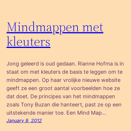
Mindmappen met
kleuters
Jong geleerd is oud gedaan. Rianne Hofma is in
staat om met kleuters de basis te leggen om te
mindmappen. Op haar vrolijke nieuwe website
geeft ze een groot aantal voorbeelden hoe ze
dat doet. De principes van het mindmappen
zoals Tony Buzan die hanteert, past ze op een
uitstekende manier toe. Een Mind Map…
January 8, 2012