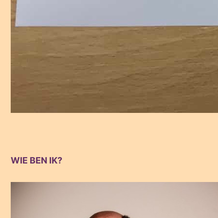
WIE BEN IK?