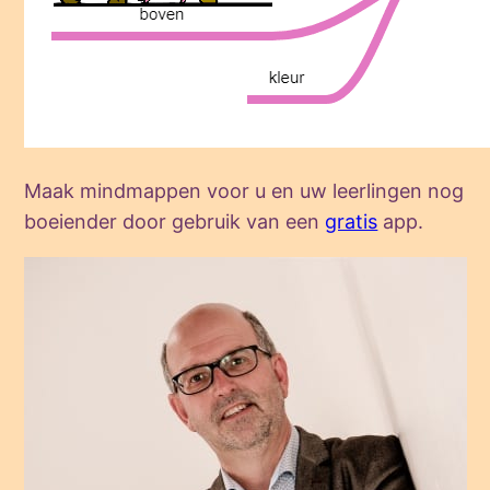
Maak mindmappen voor u en uw leerlingen nog
boeiender door gebruik van een
gratis
app.