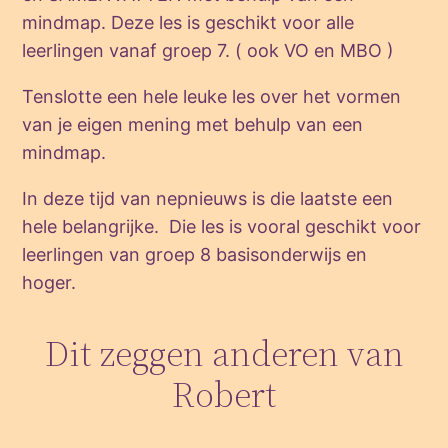
mindmap. Deze les is geschikt voor alle
leerlingen vanaf groep 7. ( ook VO en MBO )
Tenslotte een hele leuke les over het vormen
van je eigen mening met behulp van een
mindmap.
In deze tijd van nepnieuws is die laatste een
hele belangrijke. Die les is vooral geschikt voor
leerlingen van groep 8 basisonderwijs en
hoger.
Dit zeggen anderen van
Robert