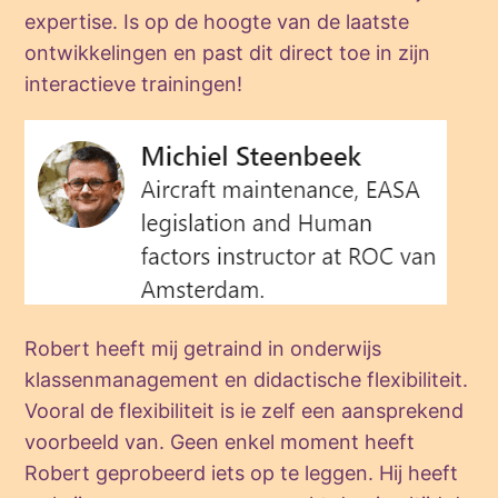
expertise. Is op de hoogte van de laatste
ontwikkelingen en past dit direct toe in zijn
interactieve trainingen!
Robert heeft mij getraind in onderwijs
klassenmanagement en didactische flexibiliteit.
Vooral de flexibiliteit is ie zelf een aansprekend
voorbeeld van. Geen enkel moment heeft
Robert geprobeerd iets op te leggen. Hij heeft