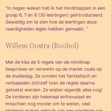
“In negen weken heb ik het mindmappen in een
groep 6, 7 en 8 (30 leerlingen) geïntroduceerd.
Geweldig om te zien hoe de leerlingen deze
vaardigheden eigen hebben gemaakt. “
Willem Oostra (Roobol)
Met de klas de 5 regels van de mindmap
besproken en verwerkt op de manier zoals op
de studiedag. Ze vonden het fantastisch en
verbaasden zichzelf toen de regels daarna
getoetst werden. Ze wisten eigenlijk alles nog!
De kinderen zijn helemaal enthousiast en
misschien nog mooier om te weten, veel
kinderen maken gebruik van een mindmap om