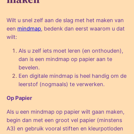
Wilt u snel zelf aan de slag met het maken van
een
mindmap
, bedenk dan eerst waarom u dat
wilt:
Als u zelf iets moet leren (en onthouden),
dan is een mindmap op papier aan te
bevelen.
Een digitale mindmap is heel handig om de
leerstof (nogmaals) te verwerken.
Op Papier
Als u een mindmap op papier wilt gaan maken,
begin dan met een groot vel papier (minstens
A3) en gebruik vooral stiften en kleurpotloden