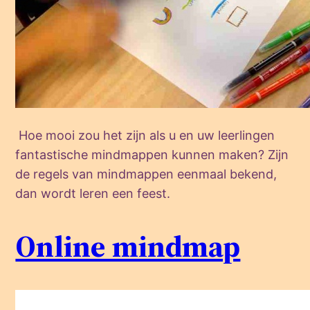
Hoe mooi zou het zijn als u en uw leerlingen
fantastische mindmappen kunnen maken? Zijn
de regels van mindmappen eenmaal bekend,
dan wordt leren een feest.
Online mindmap