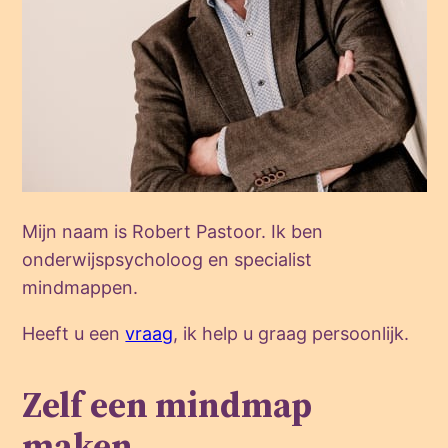
Mijn naam is Robert Pastoor. Ik ben
onderwijspsycholoog en specialist
mindmappen.
Heeft u een
vraag
, ik help u graag persoonlijk.
Zelf een mindmap
maken