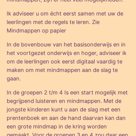
Ik adviseer u om écht eerst samen met uw de
leerlingen met de regels te leren. Zie
Mindmappen op papier
In de bovenbouw van het basisonderwijs en in
het voortgezet onderwijs en hoger, adviseer ik
om de leerlingen ook eerst digitaal vaardig te
maken om met mindmappen aan de slag te
gaan.
In de groepen 2 t/m 4 Is een start mogelijk met
begrijpend luisteren en mindmappen. Met de
jongste kinderen kunt u aan de slag met een
prentenboek en aan de hand daarvan kan dan
een grote mindmap in de kring worden
gemaakt. Voor de groepen 3 en 4 zou daar een