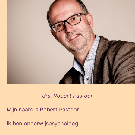
drs. Robert Pastoor
Mijn naam is Robert Pastoor
Ik ben onderwijspsycholoog