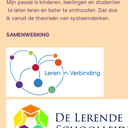
Mijn passie is kinderen, leerlingen en studenten
te laten leren en beter te onthouden. Dat doe
ik vanuit de theorieën van systeemdenken.
SAMENWERKING