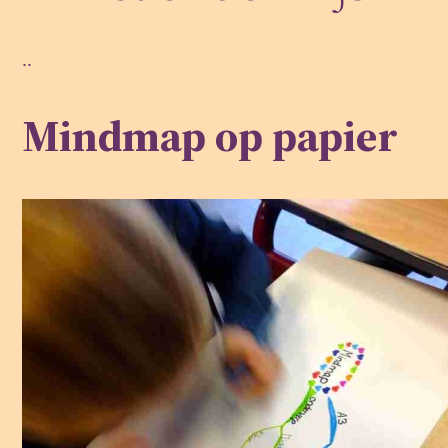
..
Mindmap op papier