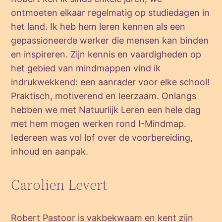
ontmoeten elkaar regelmatig op studiedagen in
het land. Ik heb hem leren kennen als een
gepassioneerde werker die mensen kan binden
en inspireren. Zijn kennis en vaardigheden op
het gebied van mindmappen vind ik
indrukwekkend: een aanrader voor elke school!
Praktisch, motiverend en leerzaam. Onlangs
hebben we met Natuurlijk Leren een hele dag
met hem mogen werken rond I-Mindmap.
Iedereen was vol lof over de voorbereiding,
inhoud en aanpak.
Carolien Levert
Robert Pastoor is vakbekwaam en kent zijn