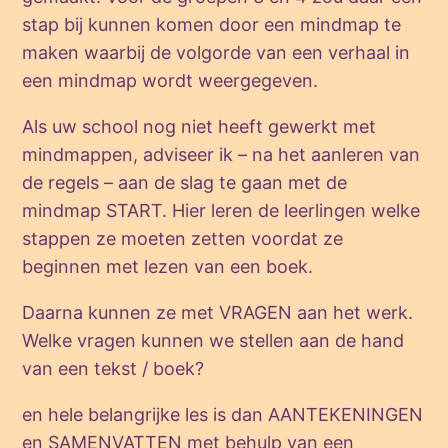
stap bij kunnen komen door een mindmap te
maken waarbij de volgorde van een verhaal in
een mindmap wordt weergegeven.
Als uw school nog niet heeft gewerkt met
mindmappen, adviseer ik – na het aanleren van
de regels – aan de slag te gaan met de
mindmap START. Hier leren de leerlingen welke
stappen ze moeten zetten voordat ze
beginnen met lezen van een boek.
Daarna kunnen ze met VRAGEN aan het werk.
Welke vragen kunnen we stellen aan de hand
van een tekst / boek?
en hele belangrijke les is dan AANTEKENINGEN
en SAMENVATTEN met behulp van een