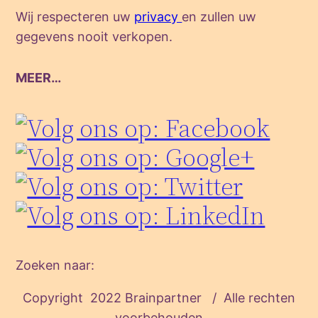
Wij respecteren uw
privacy
en zullen uw
gegevens nooit verkopen.
MEER…
Zoeken naar:
Copyright 2022 Brainpartner / Alle rechten
voorbehouden