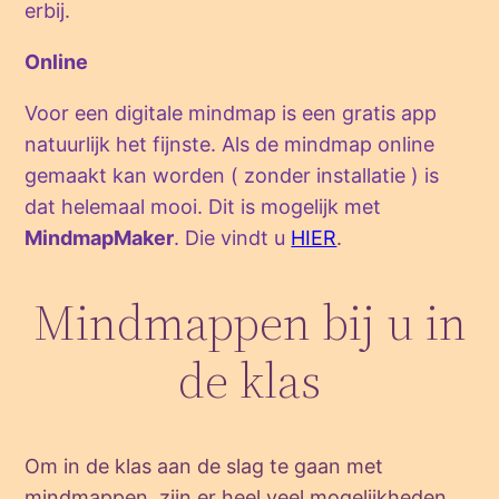
erbij.
Online
Voor een digitale mindmap is een gratis app
natuurlijk het fijnste. Als de mindmap online
gemaakt kan worden ( zonder installatie ) is
dat helemaal mooi. Dit is mogelijk met
MindmapMaker
. Die vindt u
HIER
.
Mindmappen bij u in
de klas
Om in de klas aan de slag te gaan met
mindmappen, zijn er heel veel mogelijkheden.