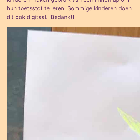
hun toetsstof te leren. Sommige kinderen doen
dit ook digitaal. Bedankt!