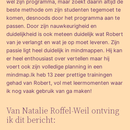
wel zijn programma, maar zoekt daarin altijd de
beste methode om zijn studenten tegemoet te
komen, desnoods door het programma aan te
passen. Door zijn nauwkeurigheid en
duidelijkheid is ook meteen duidelijk wat Robert
van je verlangt en wat je op moet leveren. Zijn
passie ligt heel duidelijk in mindmappen. Hij kan
er heel enthousiast over vertellen maar hij
voert ook zijn volledige planning in een
mindmap.Ik heb 13 zeer prettige trainingen
gehad van Robert, vol met leermomenten waar
ik nog vaak gebruik van ga maken!
Van Natalie Roffel-Weil ontving
ik dit bericht: