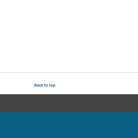
Back to top