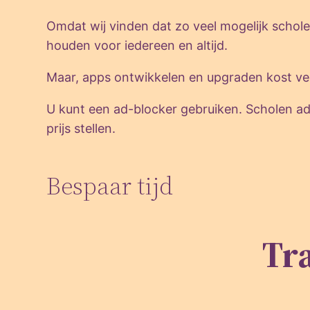
Omdat wij vinden dat zo veel mogelijk sch
houden voor iedereen en altijd.
Maar, apps ontwikkelen en upgraden kost veel
U kunt een ad-blocker gebruiken. Scholen advi
prijs stellen.
Bespaar tijd
Tr