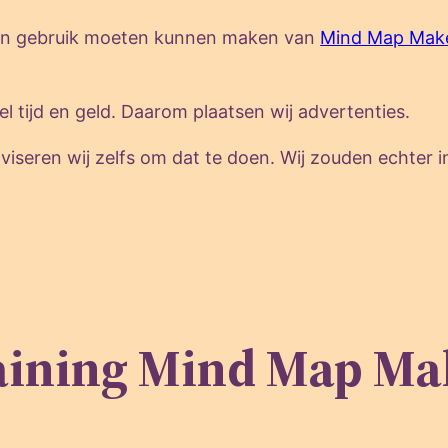
olen gebruik moeten kunnen maken van
Mind Map Mak
 tijd en geld. Daarom plaatsen wij advertenties.
seren wij zelfs om dat te doen. Wij zouden echter in 
aining Mind Map Ma