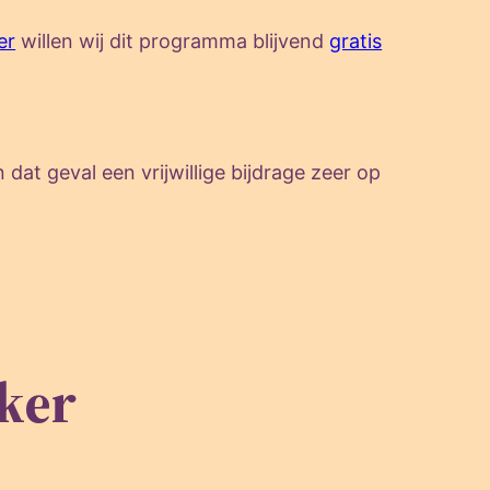
er
willen wij dit programma blijvend
gratis
dat geval een vrijwillige bijdrage zeer op
ker