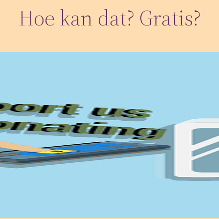
Hoe kan dat? Gratis?