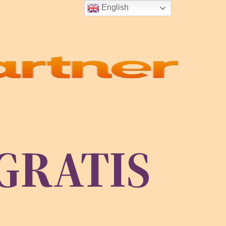
English
GRATIS