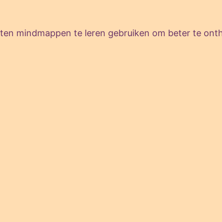
enten mindmappen te leren gebruiken om beter te ont