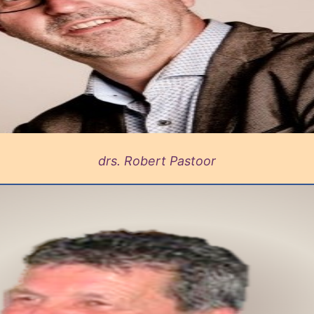
drs. Robert Pastoor