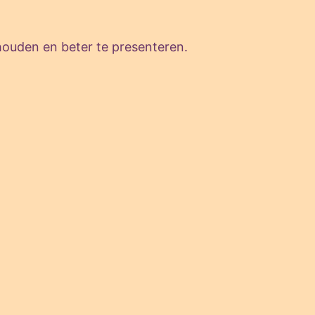
houden en beter te presenteren.