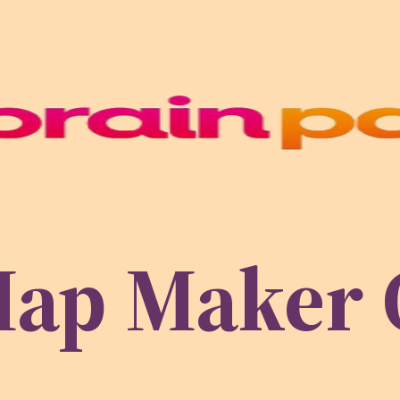
Map Maker 