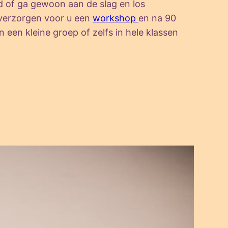
 of ga gewoon aan de slag en los
 verzorgen voor u een
workshop
en na 90
een kleine groep of zelfs in hele klassen